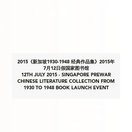
2015《新加坡1930-1948 经典作品集》2015年
7月12日假国家图书馆
12TH JULY 2015 - SINGAPORE PREWAR
CHINESE LITERATURE COLLECTION FROM
1930 TO 1948 BOOK LAUNCH EVENT