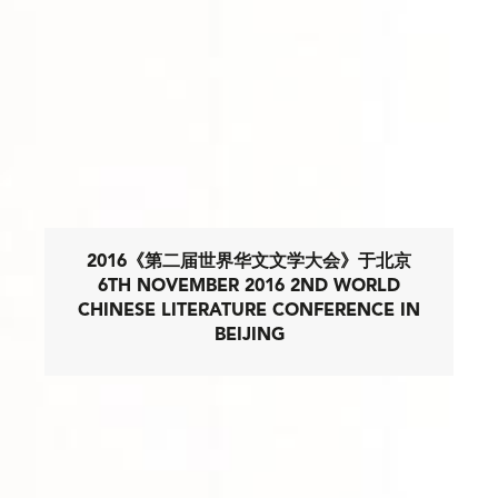
2016《第二届世界华文文学大会》于北京
6TH NOVEMBER 2016 2ND WORLD
CHINESE LITERATURE CONFERENCE IN
BEIJING