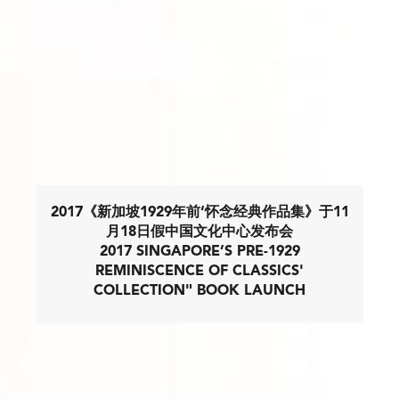
2017《新加坡1929年前‘怀念经典作品集》于11
月18日假中国文化中心发布会​
2017 SINGAPORE’S PRE-1929
REMINISCENCE OF CLASSICS'
COLLECTION" BOOK LAUNCH