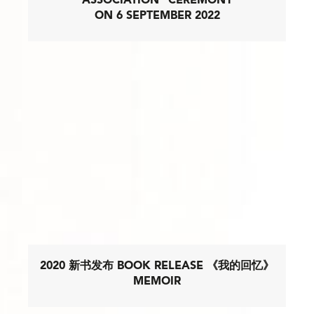
ASSOCIATION" CEREMONY
ON 6 SEPTEMBER 2022
2020 新书发布 BOOK RELEASE 《我的回忆》
MEMOIR