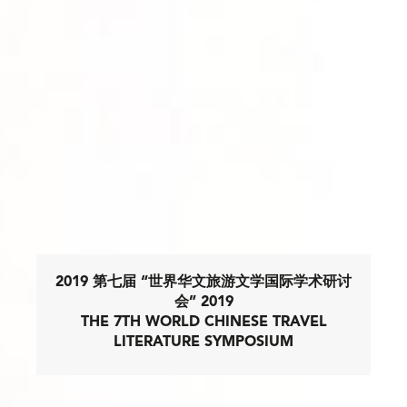
2019 第七届 “世界华文旅游文学国际学术研讨
会” 2019
THE 7TH WORLD CHINESE TRAVEL
LITERATURE SYMPOSIUM