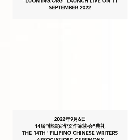
"LUOMING.ORG" LAUNCH LIVE ON 11
SEPTEMBER 2022
2022年9月6日
14届“菲律宾华文作家协会”典礼
THE 14TH "FILIPINO CHINESE WRITERS