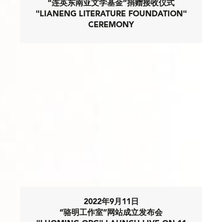
“连英东南亚文学基金”捐赠接收仪式
"LIANENG LITERATURE FOUNDATION"
CEREMONY
2022年9月11日
“骆明工作室”网站成立发布会