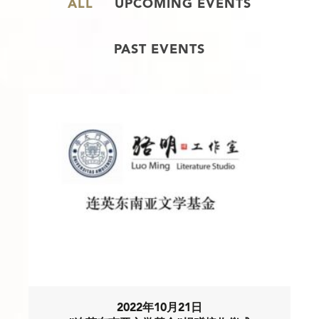
ALL
UPCOMING EVENTS
PAST EVENTS
2022年10月21日